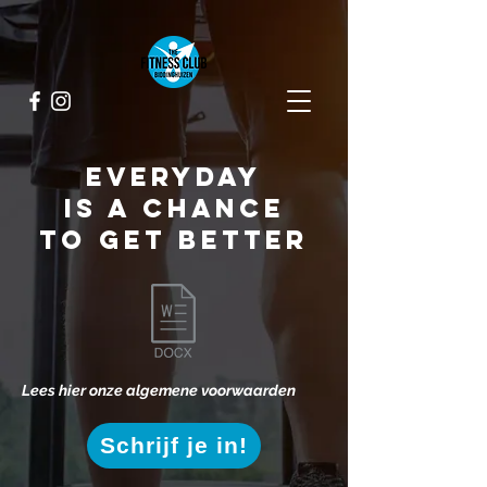
Everyday
is a chance
to get better
Lees hier onze algemene voorwaarden
Schrijf je in!